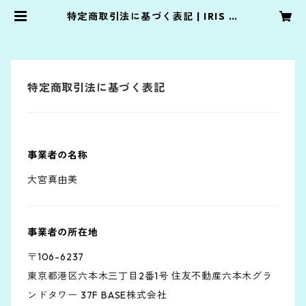
特定商取引法に基づく表記 | IRIS st
one
特定商取引法に基づく表記
事業者の名称
大宮真由美
事業者の所在地
〒106-6237
東京都港区六本木三丁目2番1号 住友不動産六本木グラ
ンドタワー 37F BASE株式会社