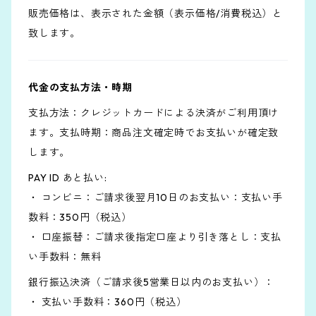
販売価格は、表示された金額（表示価格/消費税込）と
致します。
代金の支払方法・時期
支払方法：クレジットカードによる決済がご利用頂け
ます。支払時期：商品注文確定時でお支払いが確定致
します。
PAY ID あと払い:
・ コンビニ：ご請求後翌月10日のお支払い：支払い手
数料：350円（税込）
・ 口座振替：ご請求後指定口座より引き落とし：支払
い手数料：無料
銀行振込決済（ご請求後5営業日以内のお支払い）：
・ 支払い手数料：360円（税込）