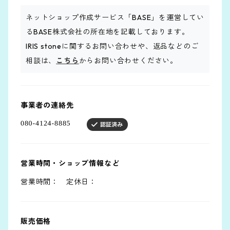
ネットショップ作成サービス「BASE」を運営してい
るBASE株式会社の所在地を記載しております。
IRIS stoneに関するお問い合わせや、返品などのご
相談は、
こちら
からお問い合わせください。
事業者の連絡先
営業時間・ショップ情報など
営業時間： 定休日：
販売価格