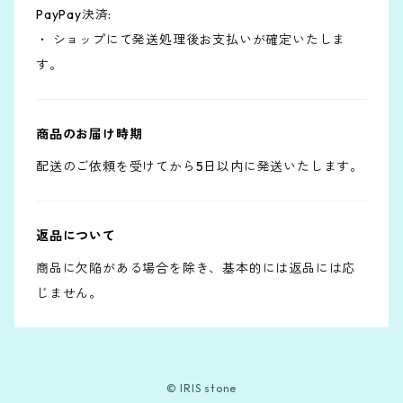
PayPay決済:
・ ショップにて発送処理後お支払いが確定いたしま
す。
商品のお届け時期
配送のご依頼を受けてから5日以内に発送いたします。
返品について
商品に欠陥がある場合を除き、基本的には返品には応
じません。
© IRIS stone