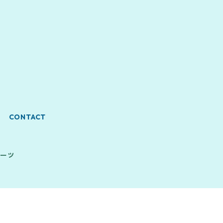
CONTACT
ォーツ