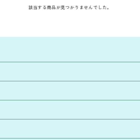
該当する商品が見つかりませんでした。