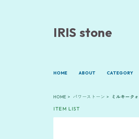
IRIS stone
HOME
ABOUT
CATEGORY
HOME
パワーストーン
ミルキーク
ITEM LIST