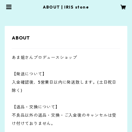
ABOUT | IRIS stone
ABOUT
あま姐さんプロデュースショップ
【発送について】
入金確認後、5営業日以内に発送致します。(土日祝日
除く)
【返品・交換について】
不良品以外の返品・交換・ご入金後のキャンセルは受
け付けておりません。