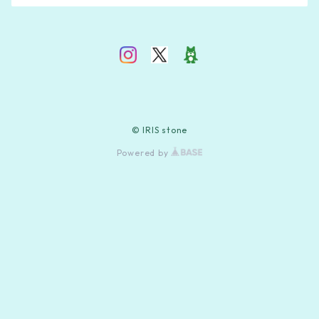
© IRIS stone
Powered by