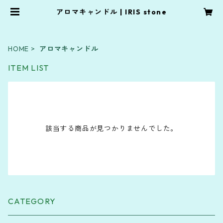
アロマキャンドル | IRIS stone
HOME
アロマキャンドル
ITEM LIST
該当する商品が見つかりませんでした。
CATEGORY