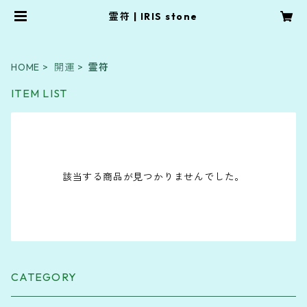
霊符 | IRIS stone
HOME
開運
霊符
ITEM LIST
該当する商品が見つかりませんでした。
CATEGORY