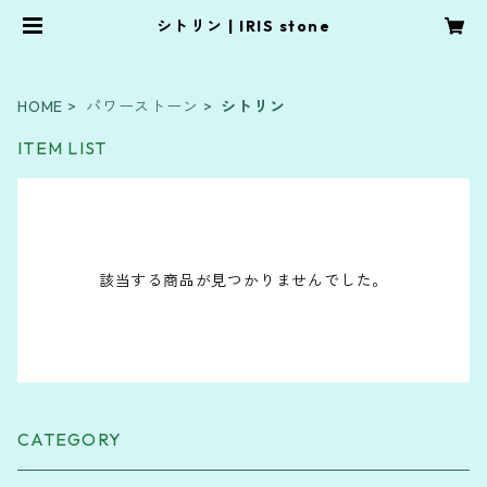
シトリン | IRIS stone
HOME
パワーストーン
シトリン
ITEM LIST
該当する商品が見つかりませんでした。
CATEGORY