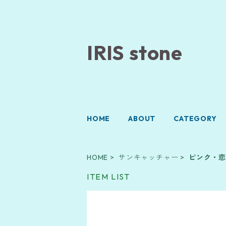
IRIS stone
HOME
ABOUT
CATEGORY
HOME
サンキャッチャー
ピンク・
ITEM LIST