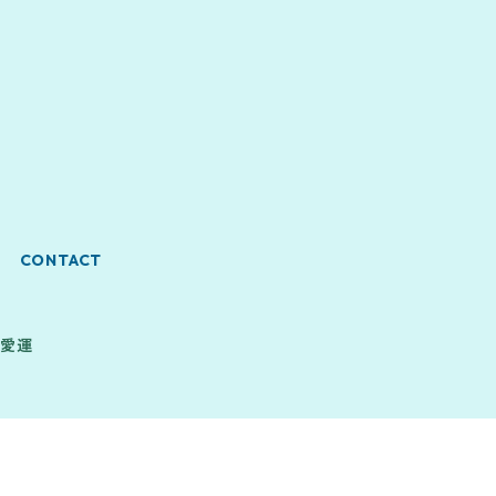
CONTACT
恋愛運