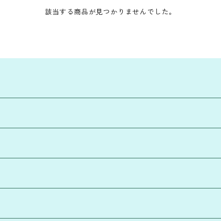
該当する商品が見つかりませんでした。