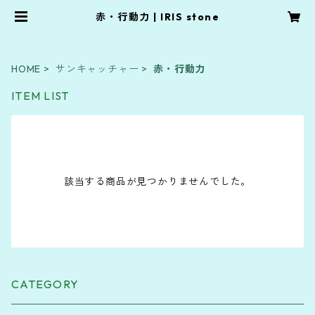
赤・行動力 | IRIS stone
HOME
サンキャッチャー
赤・行動力
ITEM LIST
該当する商品が見つかりませんでした。
CATEGORY