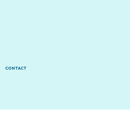
CONTACT