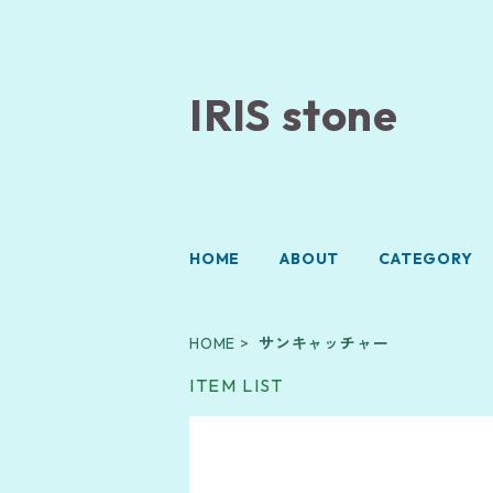
IRIS stone
HOME
ABOUT
CATEGORY
HOME
サンキャッチャー
ITEM LIST