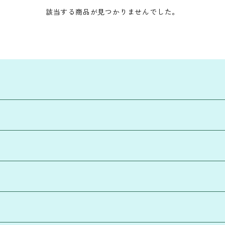
該当する商品が見つかりませんでした。