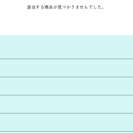
該当する商品が見つかりませんでした。