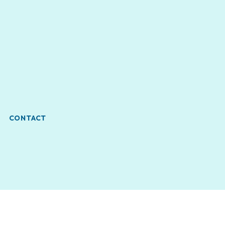
CONTACT