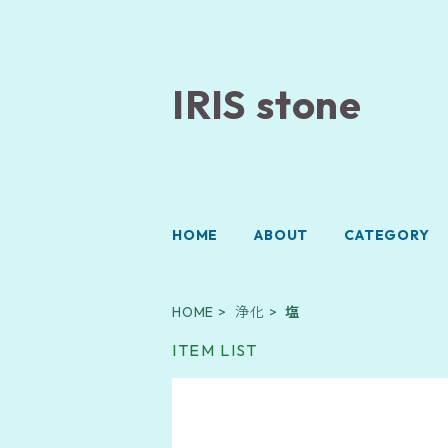
IRIS stone
HOME
ABOUT
CATEGORY
HOME
浄化
塩
ITEM LIST